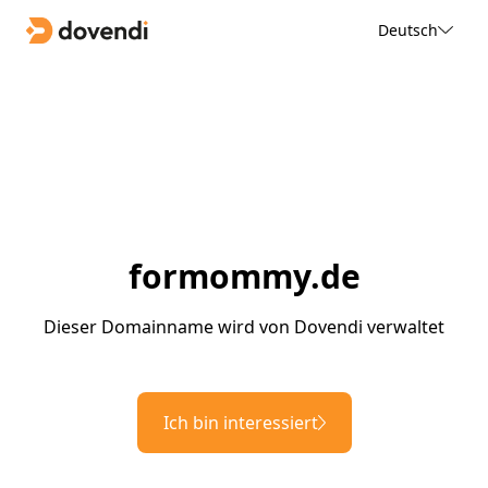
Deutsch
formommy.de
Dieser Domainname wird von Dovendi verwaltet
Ich bin interessiert