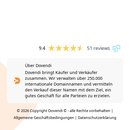
9.4
51 reviews
Über Dovendi
Dovendi bringt Käufer und Verkäufer
zusammen. Wir verwalten über 250.000
internationale Domainnamen und vermitteln
den Verkauf dieser Namen mit dem Ziel, ein
gutes Geschäft für alle Parteien zu erzielen.
© 2026 Copyright Dovendi © - alle Rechte vorbehalten |
Allgemeine Geschäftsbedingungen
|
Datenschutzerklärung