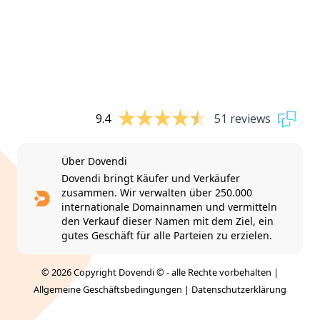
9.4
51 reviews
Über Dovendi
Dovendi bringt Käufer und Verkäufer
zusammen. Wir verwalten über 250.000
internationale Domainnamen und vermitteln
den Verkauf dieser Namen mit dem Ziel, ein
gutes Geschäft für alle Parteien zu erzielen.
© 2026 Copyright Dovendi © - alle Rechte vorbehalten |
Allgemeine Geschäftsbedingungen
|
Datenschutzerklärung