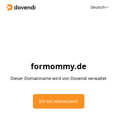
Deutsch
formommy.de
Dieser Domainname wird von Dovendi verwaltet
Ich bin interessiert