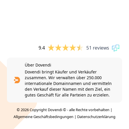
9.4
51 reviews
Über Dovendi
Dovendi bringt Käufer und Verkäufer
zusammen. Wir verwalten über 250.000
internationale Domainnamen und vermitteln
den Verkauf dieser Namen mit dem Ziel, ein
gutes Geschäft für alle Parteien zu erzielen.
© 2026 Copyright Dovendi © - alle Rechte vorbehalten |
Allgemeine Geschäftsbedingungen
|
Datenschutzerklärung