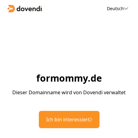
Deutsch
formommy.de
Dieser Domainname wird von Dovendi verwaltet
Ich bin interessiert