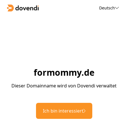
Deutsch
formommy.de
Dieser Domainname wird von Dovendi verwaltet
Ich bin interessiert