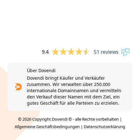
9.4
51 reviews
Über Dovendi
Dovendi bringt Käufer und Verkäufer
zusammen. Wir verwalten über 250.000
internationale Domainnamen und vermitteln
den Verkauf dieser Namen mit dem Ziel, ein
gutes Geschäft für alle Parteien zu erzielen.
© 2026 Copyright Dovendi © - alle Rechte vorbehalten |
Allgemeine Geschäftsbedingungen
|
Datenschutzerklärung