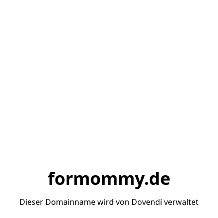
formommy.de
Dieser Domainname wird von Dovendi verwaltet