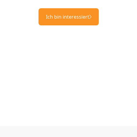
Ich bin interessiert