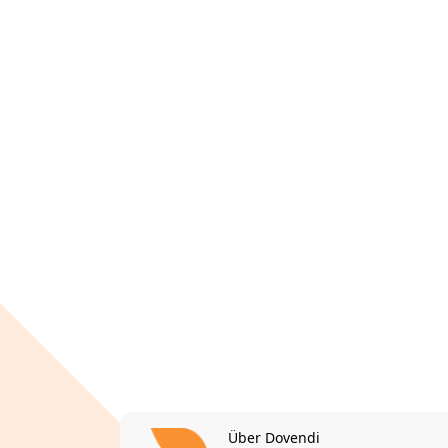
Über Dovendi