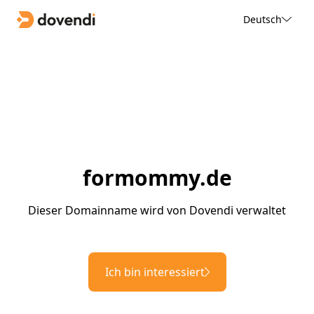
Deutsch
formommy.de
Dieser Domainname wird von Dovendi verwaltet
Ich bin interessiert