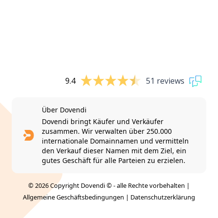
9.4
51 reviews
Über Dovendi
Dovendi bringt Käufer und Verkäufer
zusammen. Wir verwalten über 250.000
internationale Domainnamen und vermitteln
den Verkauf dieser Namen mit dem Ziel, ein
gutes Geschäft für alle Parteien zu erzielen.
© 2026 Copyright Dovendi © - alle Rechte vorbehalten |
Allgemeine Geschäftsbedingungen
|
Datenschutzerklärung