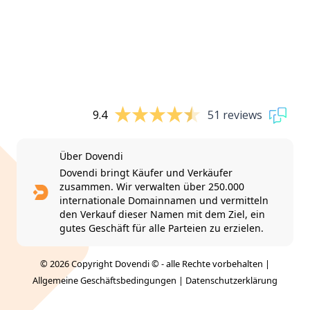
9.4
51 reviews
Über Dovendi
Dovendi bringt Käufer und Verkäufer
zusammen. Wir verwalten über 250.000
internationale Domainnamen und vermitteln
den Verkauf dieser Namen mit dem Ziel, ein
gutes Geschäft für alle Parteien zu erzielen.
© 2026 Copyright Dovendi © - alle Rechte vorbehalten |
Allgemeine Geschäftsbedingungen
|
Datenschutzerklärung