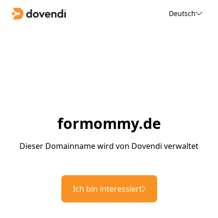
Deutsch
formommy.de
Dieser Domainname wird von Dovendi verwaltet
Ich bin interessiert