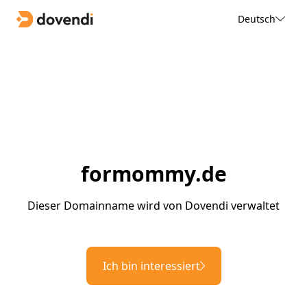
Deutsch
formommy.de
Dieser Domainname wird von Dovendi verwaltet
Ich bin interessiert