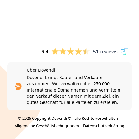
9.4
51 reviews
Über Dovendi
Dovendi bringt Käufer und Verkäufer
zusammen. Wir verwalten über 250.000
internationale Domainnamen und vermitteln
den Verkauf dieser Namen mit dem Ziel, ein
gutes Geschäft für alle Parteien zu erzielen.
© 2026 Copyright Dovendi © - alle Rechte vorbehalten |
Allgemeine Geschäftsbedingungen
|
Datenschutzerklärung