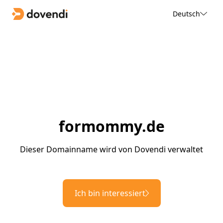
Deutsch
formommy.de
Dieser Domainname wird von Dovendi verwaltet
Ich bin interessiert