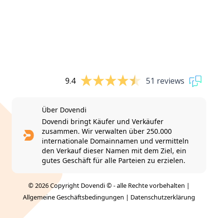
9.4
51 reviews
Über Dovendi
Dovendi bringt Käufer und Verkäufer
zusammen. Wir verwalten über 250.000
internationale Domainnamen und vermitteln
den Verkauf dieser Namen mit dem Ziel, ein
gutes Geschäft für alle Parteien zu erzielen.
© 2026 Copyright Dovendi © - alle Rechte vorbehalten |
Allgemeine Geschäftsbedingungen
|
Datenschutzerklärung