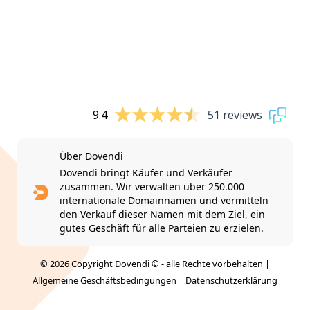
9.4
51 reviews
Über Dovendi
Dovendi bringt Käufer und Verkäufer
zusammen. Wir verwalten über 250.000
internationale Domainnamen und vermitteln
den Verkauf dieser Namen mit dem Ziel, ein
gutes Geschäft für alle Parteien zu erzielen.
© 2026 Copyright Dovendi © - alle Rechte vorbehalten |
Allgemeine Geschäftsbedingungen
|
Datenschutzerklärung