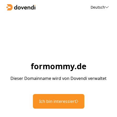
Deutsch
formommy.de
Dieser Domainname wird von Dovendi verwaltet
Ich bin interessiert