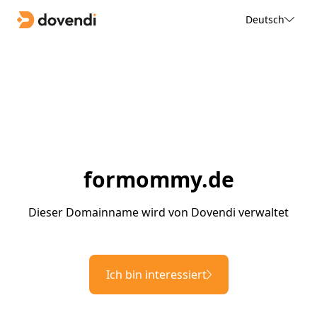
Deutsch
formommy.de
Dieser Domainname wird von Dovendi verwaltet
Ich bin interessiert