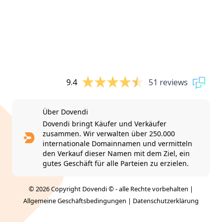
9.4
51 reviews
Über Dovendi
Dovendi bringt Käufer und Verkäufer
zusammen. Wir verwalten über 250.000
internationale Domainnamen und vermitteln
den Verkauf dieser Namen mit dem Ziel, ein
gutes Geschäft für alle Parteien zu erzielen.
© 2026 Copyright Dovendi © - alle Rechte vorbehalten |
Allgemeine Geschäftsbedingungen
|
Datenschutzerklärung