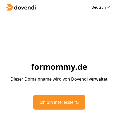
Deutsch
formommy.de
Dieser Domainname wird von Dovendi verwaltet
Ich bin interessiert