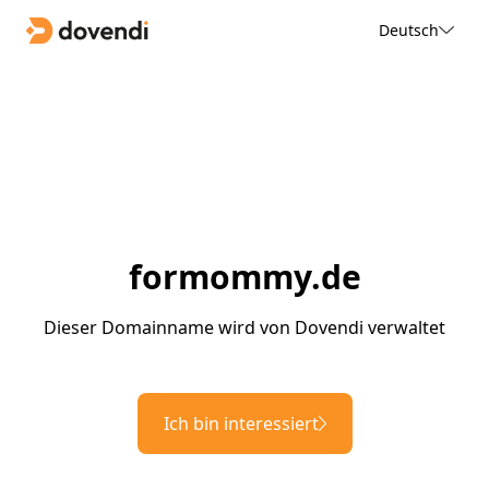
Deutsch
formommy.de
Dieser Domainname wird von Dovendi verwaltet
Ich bin interessiert