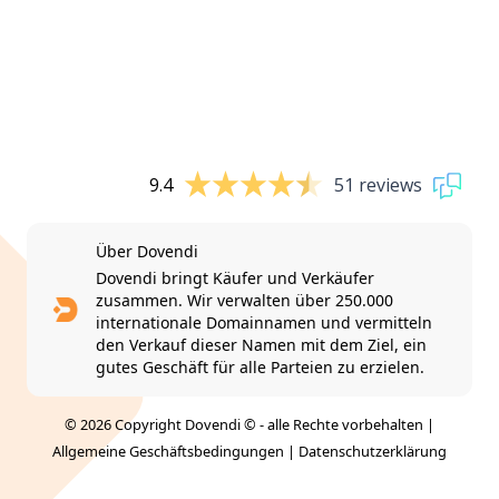
9.4
51 reviews
Über Dovendi
Dovendi bringt Käufer und Verkäufer
zusammen. Wir verwalten über 250.000
internationale Domainnamen und vermitteln
den Verkauf dieser Namen mit dem Ziel, ein
gutes Geschäft für alle Parteien zu erzielen.
© 2026 Copyright Dovendi © - alle Rechte vorbehalten |
Allgemeine Geschäftsbedingungen
|
Datenschutzerklärung