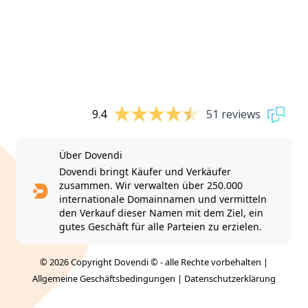
9.4
51 reviews
Über Dovendi
Dovendi bringt Käufer und Verkäufer
zusammen. Wir verwalten über 250.000
internationale Domainnamen und vermitteln
den Verkauf dieser Namen mit dem Ziel, ein
gutes Geschäft für alle Parteien zu erzielen.
© 2026 Copyright Dovendi © - alle Rechte vorbehalten |
Allgemeine Geschäftsbedingungen
|
Datenschutzerklärung