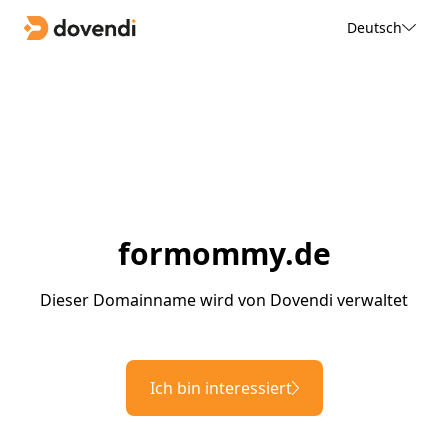
Deutsch
formommy.de
Dieser Domainname wird von Dovendi verwaltet
Ich bin interessiert