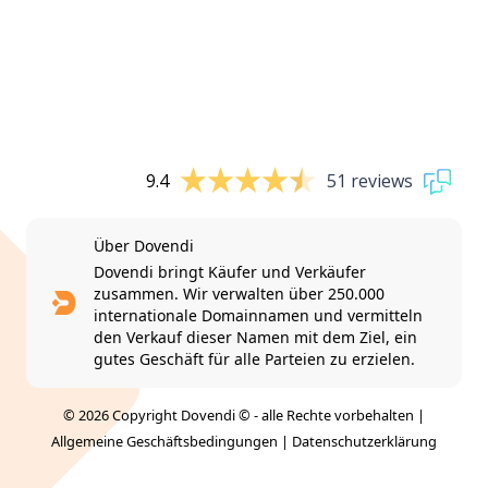
9.4
51 reviews
Über Dovendi
Dovendi bringt Käufer und Verkäufer
zusammen. Wir verwalten über 250.000
internationale Domainnamen und vermitteln
den Verkauf dieser Namen mit dem Ziel, ein
gutes Geschäft für alle Parteien zu erzielen.
© 2026 Copyright Dovendi © - alle Rechte vorbehalten |
Allgemeine Geschäftsbedingungen
|
Datenschutzerklärung