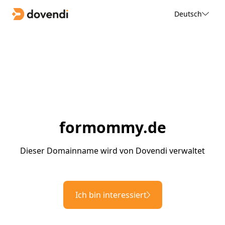
Deutsch
formommy.de
Dieser Domainname wird von Dovendi verwaltet
Ich bin interessiert