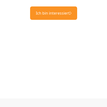
Ich bin interessiert