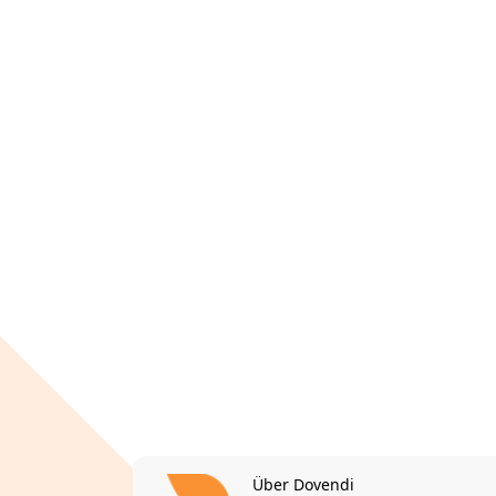
Über Dovendi