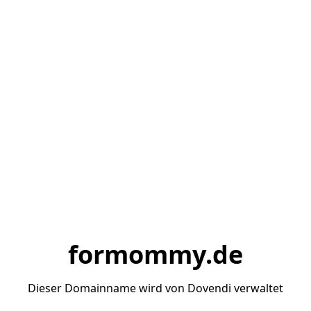
formommy.de
Dieser Domainname wird von Dovendi verwaltet