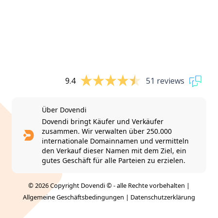
9.4
51 reviews
Über Dovendi
Dovendi bringt Käufer und Verkäufer
zusammen. Wir verwalten über 250.000
internationale Domainnamen und vermitteln
den Verkauf dieser Namen mit dem Ziel, ein
gutes Geschäft für alle Parteien zu erzielen.
© 2026 Copyright Dovendi © - alle Rechte vorbehalten |
Allgemeine Geschäftsbedingungen
|
Datenschutzerklärung