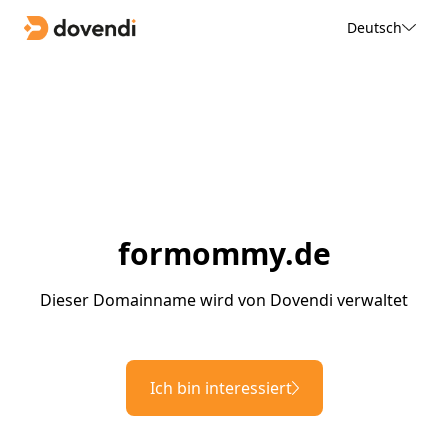
Deutsch
formommy.de
Dieser Domainname wird von Dovendi verwaltet
Ich bin interessiert