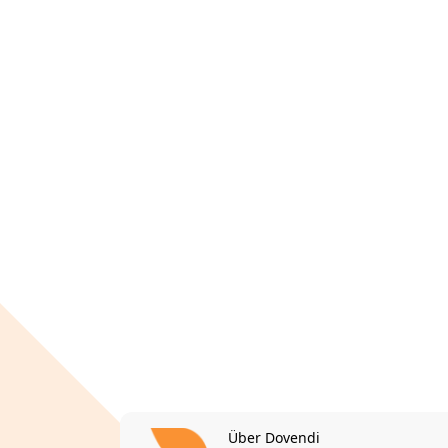
Über Dovendi