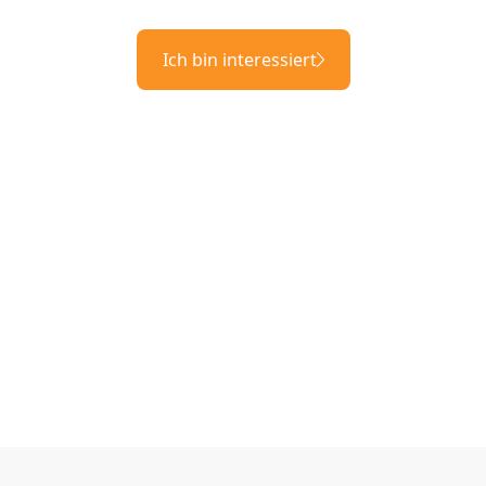
Ich bin interessiert