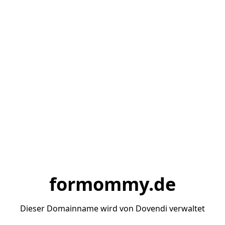
formommy.de
Dieser Domainname wird von Dovendi verwaltet